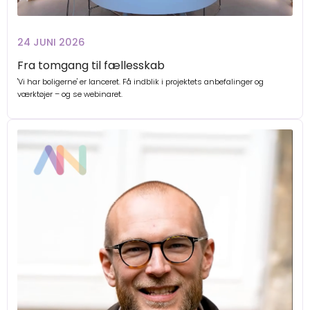
24 JUNI 2026
Fra tomgang til fællesskab
'Vi har boligerne' er lanceret. Få indblik i projektets anbefalinger og
værktøjer – og se webinaret.