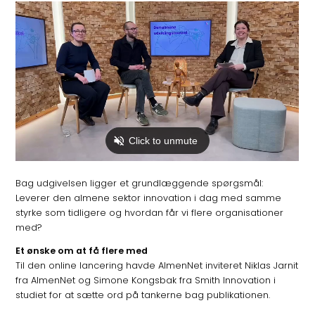
Bag udgivelsen ligger et grundlæggende spørgsmål:
Leverer den almene sektor innovation i dag med samme
styrke som tidligere og hvordan får vi flere organisationer
med?
Et ønske om at få flere med
Til den online lancering havde AlmenNet inviteret Niklas Jarnit
fra AlmenNet og Simone Kongsbak fra Smith Innovation i
studiet for at sætte ord på tankerne bag publikationen.