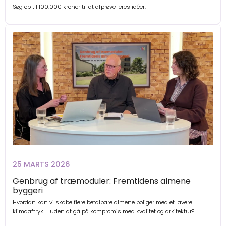
Søg op til 100.000 kroner til at afprøve jeres idéer.
25 MARTS 2026
Genbrug af træmoduler: Fremtidens almene
byggeri
Hvordan kan vi skabe flere betalbare almene boliger med et lavere
klimaaftryk – uden at gå på kompromis med kvalitet og arkitektur?