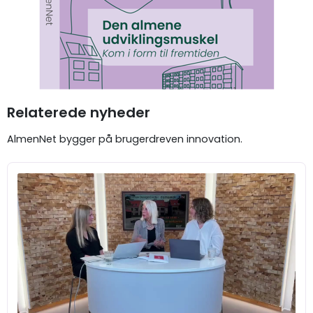
Relaterede nyheder
AlmenNet bygger på brugerdreven innovation.