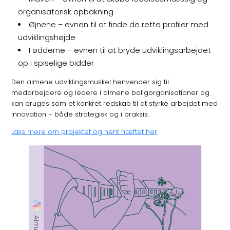
organisatorisk opbakning
Øjnene – evnen til at finde de rette profiler med
udviklingshøjde
Fødderne – evnen til at bryde udviklingsarbejdet
op i spiselige bidder
Den almene udviklingsmuskel henvender sig til
medarbejdere og ledere i almene boligorganisationer og
kan bruges som et konkret redskab til at styrke arbejdet med
innovation – både strategisk og i praksis.
Læs mere om projektet og hent hæftet her