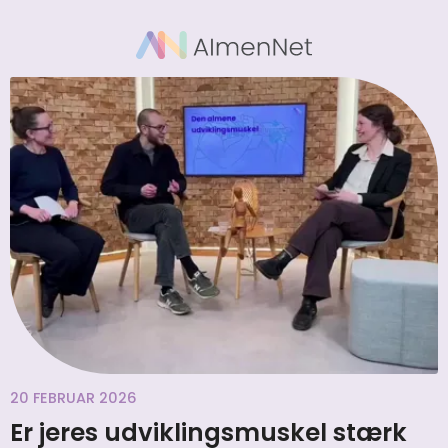
20 FEBRUAR 2026
Er jeres udviklingsmuskel stærk