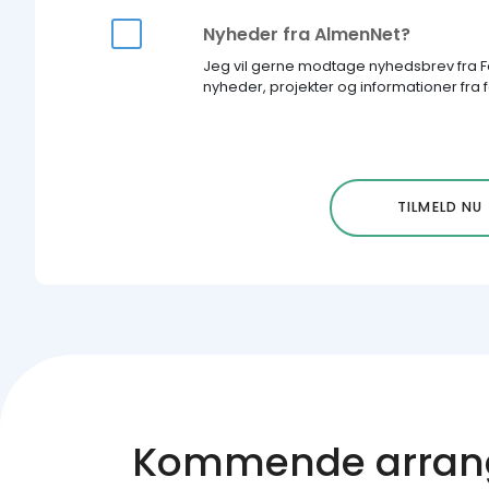
Nyheder fra AlmenNet?
Jeg vil gerne modtage nyhedsbrev fra
nyheder, projekter og informationer fra 
Kommende arran