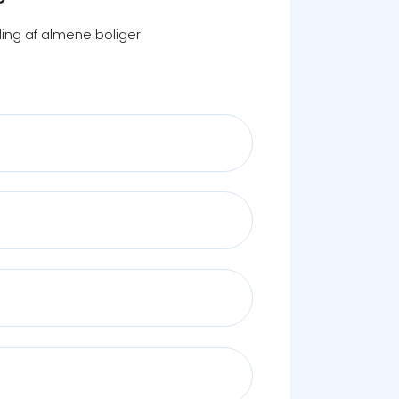
ing af almene boliger