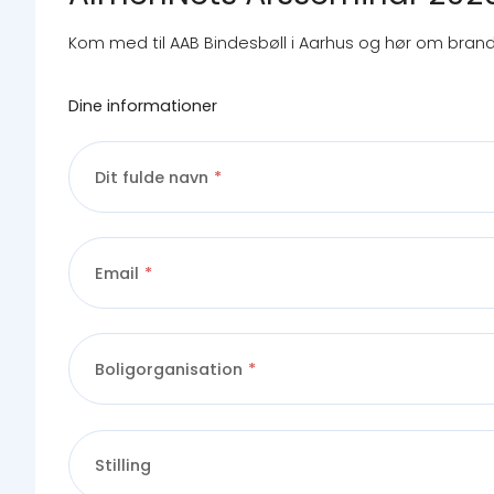
Kom med til AAB Bindesbøll i Aarhus og hør om brand
Dine informationer
Dit fulde navn
Email
Boligorganisation
Stilling